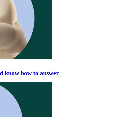
ld know how to answer